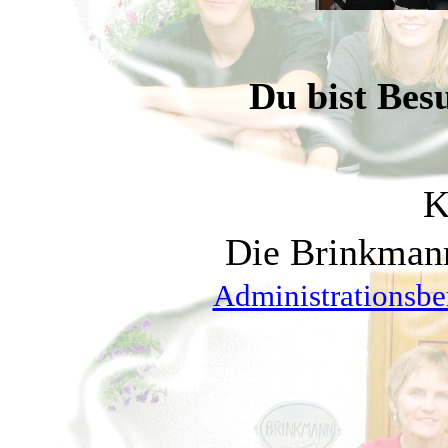
Du bist Bes
K
Die Brinkman
Administrationsbe