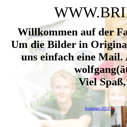
WWW.BRI
Willkommen auf der Fa
Um die Bilder in Origin
uns einfach eine Mail.
wolfgang(ä
Viel Spaß
Sommer-2011