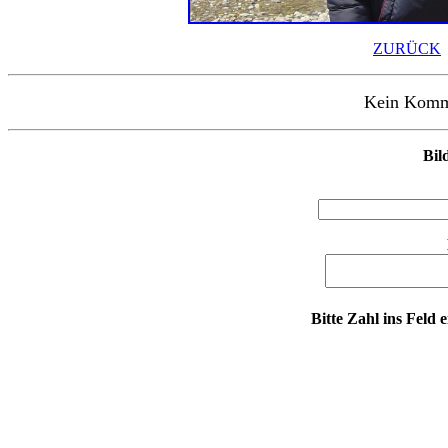
ZURÜCK
Kein Kommen
Bil
Bitte Zahl ins Feld 