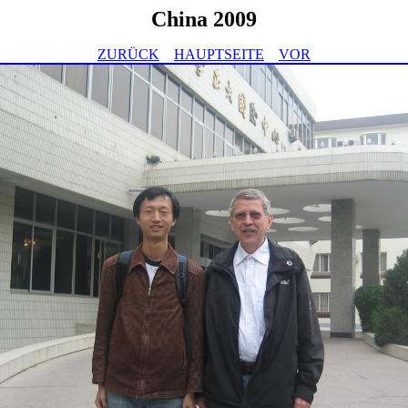
China 2009
ZURÜCK
HAUPTSEITE
VOR