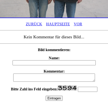
ZURÜCK
HAUPTSEITE
VOR
Kein Kommentar für dieses Bild...
Bild kommentieren:
Name:
Kommentar:
Bitte Zahl ins Feld eingeben: