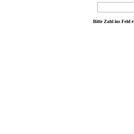
Bitte Zahl ins Feld 