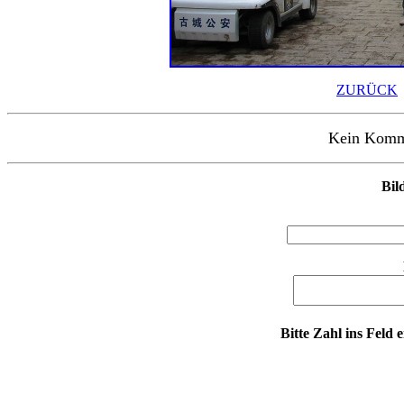
ZURÜCK
Kein Kommen
Bil
Bitte Zahl ins Feld 