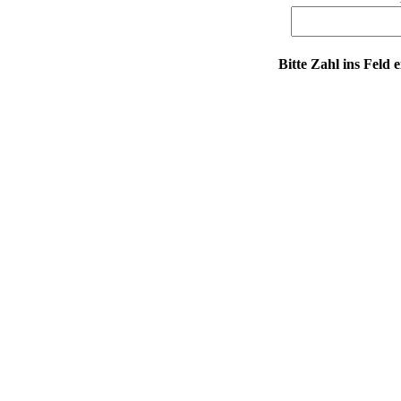
Bitte Zahl ins Feld 