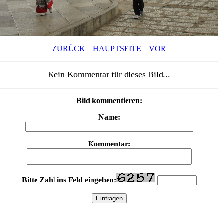
ZURÜCK
HAUPTSEITE
VOR
Kein Kommentar für dieses Bild...
Bild kommentieren:
Name:
Kommentar:
Bitte Zahl ins Feld eingeben: