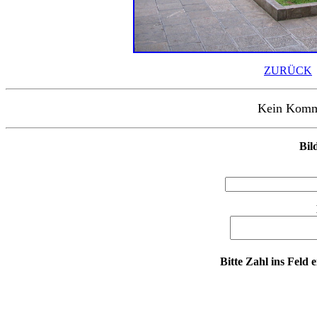
ZURÜCK
Kein Kommen
Bil
Bitte Zahl ins Feld 