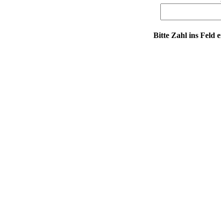
Bitte Zahl ins Feld 