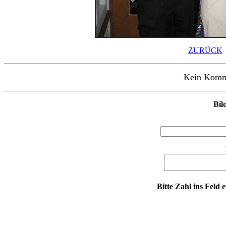
ZURÜCK
Kein Kommen
Bil
Bitte Zahl ins Feld 