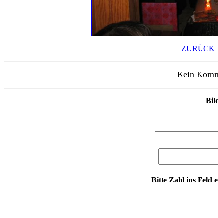
ZURÜCK
Kein Kommen
Bil
Bitte Zahl ins Feld 